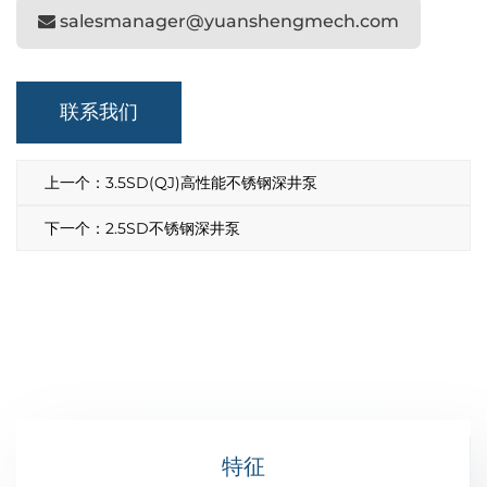
salesmanager@yuanshengmech.com
联系我们
上一个：3.5SD(QJ)高性能不锈钢深井泵
下一个：2.5SD不锈钢深井泵
特征