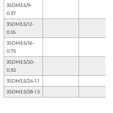
3SDM3.5/9-
0.37
3SDM3.5/12-
0.55
3SDM3.5/16-
0.75
3SDM3.5/20-
0.92
3SDM3.5/24-1.1
3SDM3.5/28-1.5