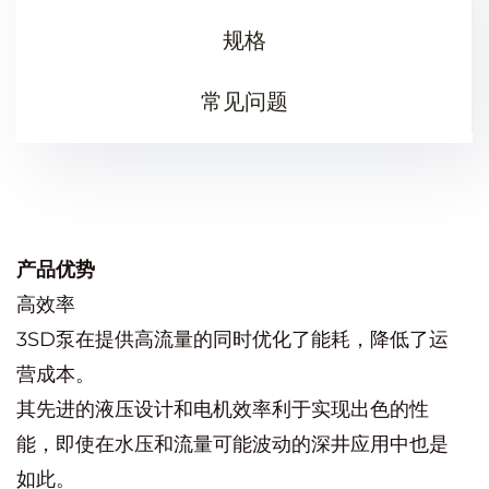
规格
常见问题
产品优势
高效率
3SD泵在提供高流量的同时优化了能耗，降低了运
营成本。
其先进的液压设计和电机效率利于实现出色的性
能，即使在水压和流量可能波动的深井应用中也是
如此。