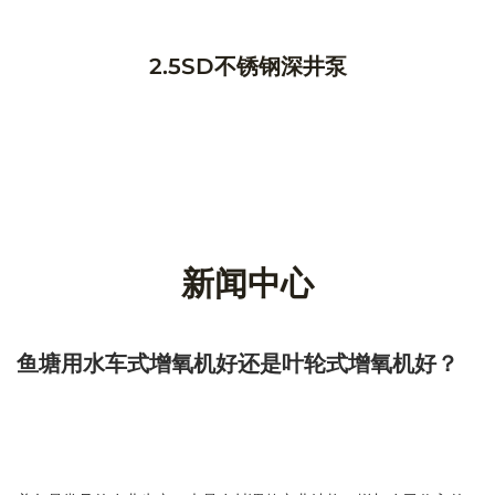
2.5SD不锈钢深井泵
新闻中心
鱼塘用水车式增氧机好还是叶轮式增氧机好？