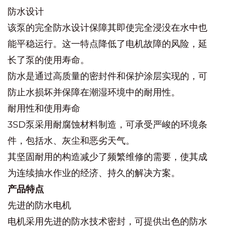
防水设计
该泵的完全防水设计保障其即使完全浸没在水中也
能平稳运行。这一特点降低了电机故障的风险，延
长了泵的使用寿命。
防水是通过高质量的密封件和保护涂层实现的，可
防止水损坏并保障在潮湿环境中的耐用性。
耐用性和使用寿命
3SD泵采用耐腐蚀材料制造，可承受严峻的环境条
件，包括水、灰尘和恶劣天气。
其坚固耐用的构造减少了频繁维修的需要，使其成
为连续抽水作业的经济、持久的解决方案。
产品特点
先进的防水电机
电机采用先进的防水技术密封，可提供出色的防水