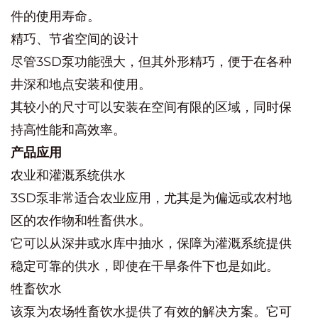
件的使用寿命。
精巧、节省空间的设计
尽管3SD泵功能强大，但其外形精巧，便于在各种
井深和地点安装和使用。
其较小的尺寸可以安装在空间有限的区域，同时保
持高性能和高效率。
产品应用
农业和灌溉系统供水
3SD泵非常适合农业应用，尤其是为偏远或农村地
区的农作物和牲畜供水。
它可以从深井或水库中抽水，保障为灌溉系统提供
稳定可靠的供水，即使在干旱条件下也是如此。
牲畜饮水
该泵为农场牲畜饮水提供了有效的解决方案。它可