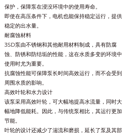
保护，保障泵在浸没环境中的使用寿命。
即使在高压条件下，电机也能保持稳定运行，提供
稳定的出水量。
耐腐蚀材料
3SD泵由不锈钢和其他耐用材料制成，具有防腐
蚀、防锈和防结垢的性能，这在水质多变的环境中
使用时尤为重要。
抗腐蚀性能可保障泵长时间高效运行，而不会受到
周围水质的影响。
高效叶轮和水力设计
该泵采用高效叶轮，可大幅地提高水流量，同时大
幅地降低能耗。因此，与传统泵相比，其运行更加
节能。
叶轮的设计还减少了湍流和磨损，延长了泵及其部