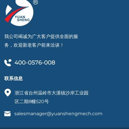
我公司竭诚为广大客户提供全面的服
务，欢迎新老客户前来洽谈！
400-0576-008
联系信息
浙江省台州温岭市大溪镇沙岸工业园
区二期8幢520号
salesmanager@yuanshengmech.com