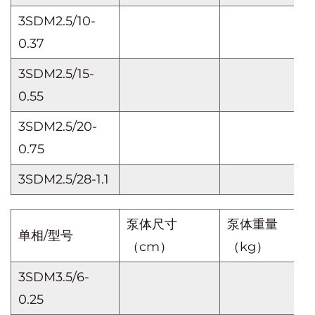
3SDM2.5/10-
0.37
3SDM2.5/15-
0.55
3SDM2.5/20-
0.75
3SDM2.5/28-1.1
泵体尺寸
泵体重量
单相/型号
（cm）
（kg）
3SDM3.5/6-
0.25