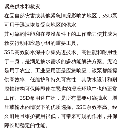
紧急供水和救灾
在受自然灾害或其他紧急情况影响的地区，3SD泵
可用于迅速恢复受灾地区的供水。
其可靠的性能和在浸没条件下的工作能力使其成为
救灾行动和应急小组的重要工具。
3SD高效防水深井泵集先进技术、高性能和耐用性
于一身，是满足抽水需求的多功能解决方案。无论
是用于农业、工业应用还是应急响应，该泵都能提
供高效率、低维护和持久可靠性。其防水设计和耐
腐蚀结构可保障即使在恶劣的浸没环境中也能正常
工作。3SD泵用途广泛，是所有需要可靠抽水、增
压或输水的情况下的优质选择。3SD泵效率高、经
久耐用且维护费用很低，可带来可观的作用，并保
障长期稳定的性能。