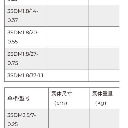
3SDM1.8/14-
0.37
3SDM1.8/20-
0.55
3SDM1.8/27-
0.75
3SDM1.8/37-1.1
泵体尺寸
泵体重量
单相/型号
（cm）
（kg）
3SDM2.5/7-
0.25