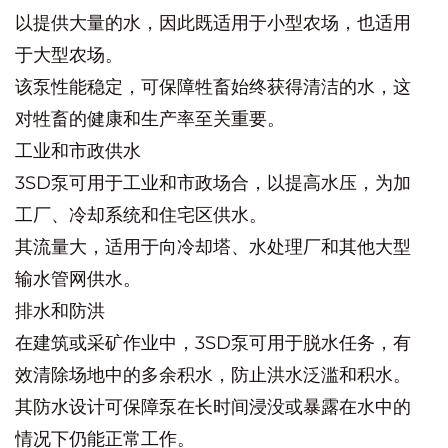
以提供大量的水，因此既适用于小型农场，也适用
于大型农场。
该泵性能稳定，可保障牲畜始终获得清洁的水，这
对牲畜的健康和生产率至关重要。
工业和市政供水
3SD泵可用于工业和市政场合，以提高水压，为加
工厂、冷却系统和住宅区供水。
其流量大，适用于向冷却塔、水处理厂和其他大型
输水管网供水。
排水和防洪
在建筑或采矿作业中，3SD泵可用于脱水任务，有
效清除场地中的多余积水，防止洪水泛滥和积水。
其防水设计可保障泵在长时间浸没或暴露在水中的
情况下仍能正常工作。