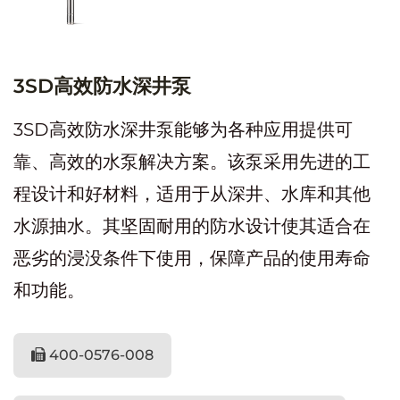
3SD高效防水深井泵
3SD高效防水深井泵能够为各种应用提供可
靠、高效的水泵解决方案。该泵采用先进的工
程设计和好材料，适用于从深井、水库和其他
水源抽水。其坚固耐用的防水设计使其适合在
恶劣的浸没条件下使用，保障产品的使用寿命
和功能。
400-0576-008