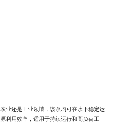
、农业还是工业领域，该泵均可在水下稳定运
能源利用效率，适用于持续运行和高负荷工