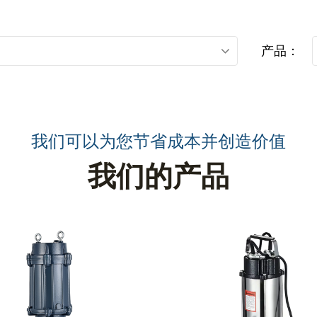
产品：
我们可以为您节省成本并创造价值
我们的产品