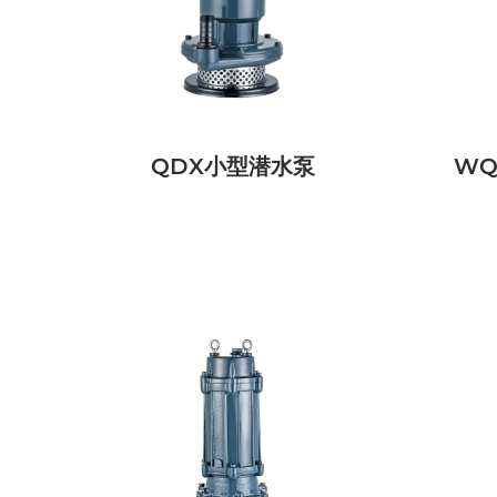
QDX小型潜水泵
WQ