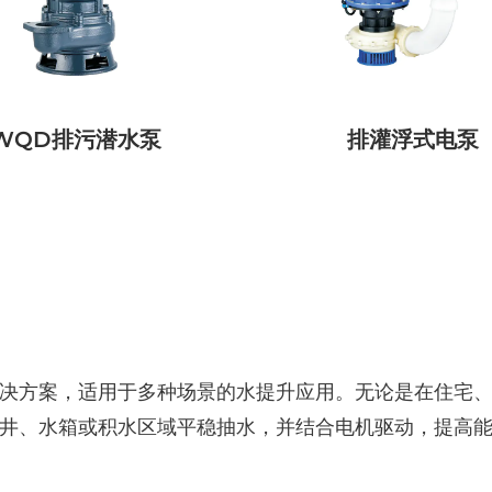
WQD排污潜水泵
排灌浮式电泵
决方案，适用于多种场景的水提升应用。无论是在住宅
井、水箱或积水区域平稳抽水，并结合电机驱动，提高