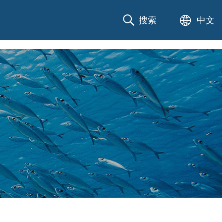
搜索
中文